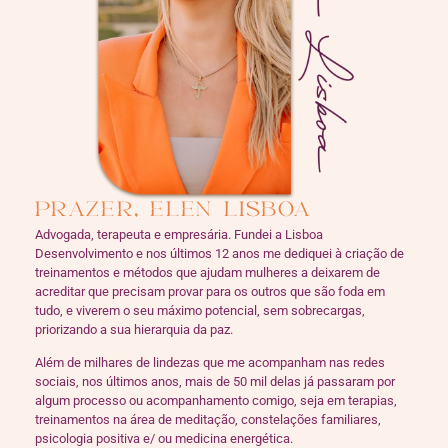
PRAZER, ELEN LISBOA
Advogada, terapeuta e empresária. Fundei a Lisboa
Desenvolvimento e nos últimos 12 anos me dediquei à criação de
treinamentos e métodos que ajudam mulheres a deixarem de
acreditar que precisam provar para os outros que são foda em
tudo, e viverem o seu máximo potencial, sem sobrecargas,
priorizando a sua hierarquia da paz.
Além de milhares de lindezas que me acompanham nas redes
sociais, nos últimos anos, mais de 50 mil delas já passaram por
algum processo ou acompanhamento comigo, seja em terapias,
treinamentos na área de meditação, constelações familiares,
psicologia positiva e/ ou medicina energética.