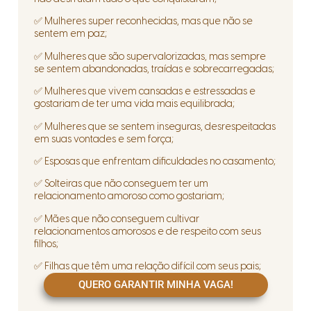
✅ Mulheres super reconhecidas, mas que não se
sentem em paz;
✅ Mulheres que são supervalorizadas, mas sempre
se sentem abandonadas, traídas e sobrecarregadas;
✅ Mulheres que vivem cansadas e estressadas e
gostariam de ter uma vida mais equilibrada;
✅ Mulheres que se sentem inseguras, desrespeitadas
em suas vontades e sem força;
✅ Esposas que enfrentam dificuldades no casamento;
✅ Solteiras que não conseguem ter um
relacionamento amoroso como gostariam;
✅ Mães que não conseguem cultivar
relacionamentos amorosos e de respeito com seus
filhos;
✅ Filhas que têm uma relação difícil com seus pais;
QUERO GARANTIR MINHA VAGA!