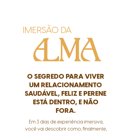
IMERSÃO DA
ALMA
O SEGREDO PARA VIVER
UM RELACIONAMENTO
SAUDÁVEL, FELIZ E PERENE
ESTÁ DENTRO, E NÃO
FORA.
Em 3 dias de
experiência imersiva
,
você vai descobrir como, finalmente,