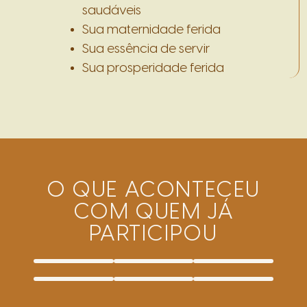
saudáveis
Sua maternidade ferida
Sua essência de servir
Sua prosperidade ferida
O QUE ACONTECEU
COM QUEM JÁ
PARTICIPOU