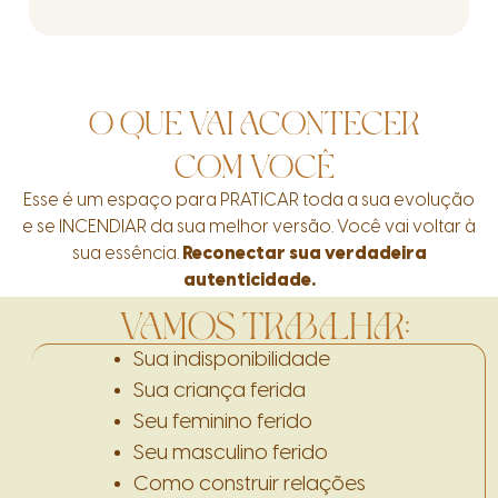
O QUE VAI ACONTECER
COM VOCÊ
Esse é um espaço para PRATICAR toda a sua evolução
e se INCENDIAR da sua melhor versão. Você vai voltar à
sua essência.
Reconectar sua verdadeira
autenticidade.
VAMOS TRABALHAR:
Sua indisponibilidade
Sua criança ferida
Seu feminino ferido
Seu masculino ferido
Como construir relações