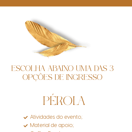
ESCOLHA ABAIXO UMA DAS 3
OPÇÕES DE INGRESSO
PÉROLA
Atividades do evento;
Material de apoio;