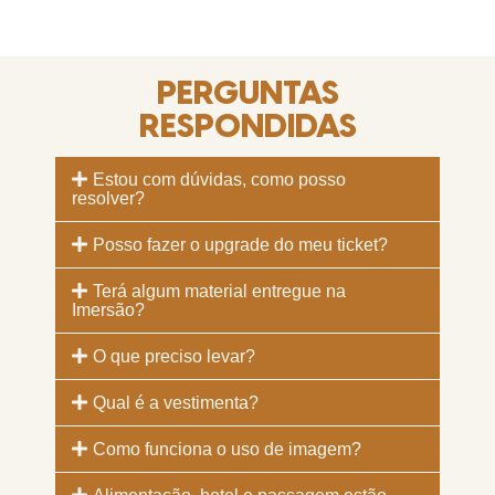
PERGUNTAS
RESPONDIDAS
Estou com dúvidas, como posso
resolver?
Posso fazer o upgrade do meu ticket?
Terá algum material entregue na
Imersão?
O que preciso levar?
Qual é a vestimenta?
Como funciona o uso de imagem?