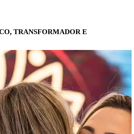
ICO, TRANSFORMADOR E