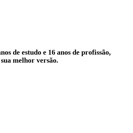
os de estudo e 16 anos de profissão,
 sua melhor versão.