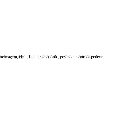
utoimagem, identidade, prosperidade, posicionamento de poder e