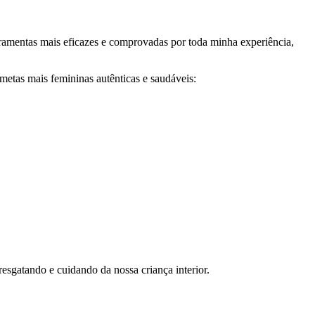
rramentas mais eficazes e comprovadas por toda minha experiência,
as mais femininas autênticas e saudáveis:
esgatando e cuidando da nossa criança interior.