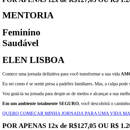
MENTORIA
Feminino
Saudável
ELEN LISBOA
Comece uma jornada definitiva para você transformar a sua vida
AM
Eu sei como é se sentir presa a padrões familiares. Mas, a culpa pode
Vou guiá-la na jornada para despir-se de medos e alcançar a sua melho
Em um ambiente totalmente SEGURO
, você descobrirá o caminho
QUERO COMEÇAR MINHA JORNADA PARA UMA VIDA MAI
POR APENAS 12x de R$127,05 OU R$ 1.2