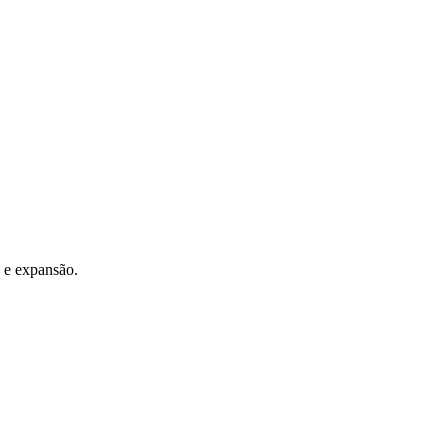
 e expansão.