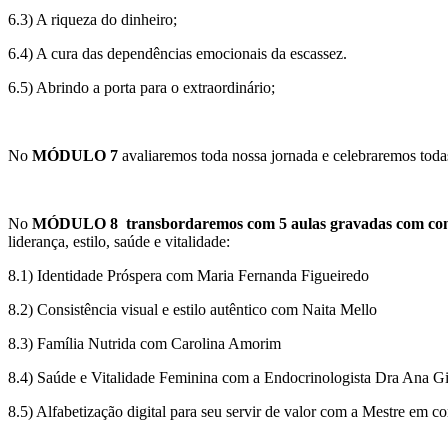
6.3) A riqueza do dinheiro;
6.4) A cura das dependências emocionais da escassez.
6.5) Abrindo a porta para o extraordinário;
No
MÓDULO 7
avaliaremos toda nossa jornada e celebraremos toda
No
MÓDULO 8
transbordaremos com 5 aulas gravadas com co
liderança, estilo, saúde e vitalidade:
8.1) Identidade Próspera com Maria Fernanda Figueiredo
8.2) Consistência visual e estilo autêntico com Naita Mello
8.3) Família Nutrida com Carolina Amorim
8.4) Saúde e Vitalidade Feminina com a Endocrinologista Dra Ana G
8.5) Alfabetização digital para seu servir de valor com a Mestre em