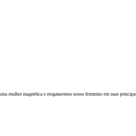
uma mulher magnética e resgataremos nosso feminino em suas principai