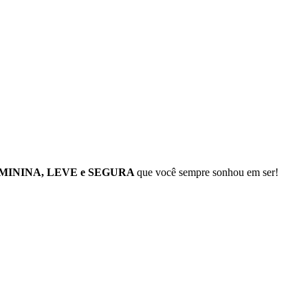
ININA, LEVE e SEGURA
que você sempre sonhou em ser!