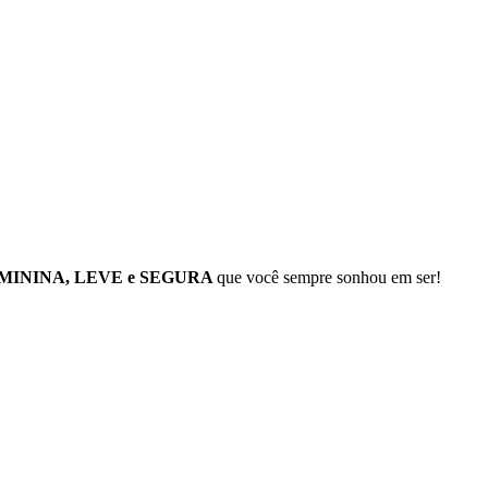
ININA, LEVE e SEGURA
que você sempre sonhou em ser!