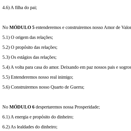
4.6) A filha do pai;
No
MÓDULO 5
entenderemos e construiremos nosso Amor de Valor
5.1) O origem das relações;
5.2) O propósito das relações;
5.3) Os estágios das relações;
5.4) A volta para casa do amor. Deixando em paz nossos pais e sogros
5.5) Entenderemos nosso real inimigo;
5.6) Construiremos nosso Quarto de Guerra;
No
MÓDULO 6
despertaremos nossa Prosperidade;
6.1) A energia e propósito do dinheiro;
6.2) As lealdades do dinheiro;