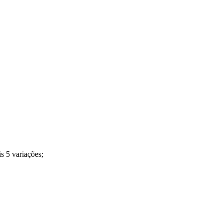
s 5 variações;