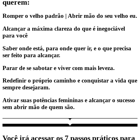
querem:
Romper o velho padrão | Abrir mão do seu velho eu.
Alcançar a máxima clareza do que é inegociável
para você
Saber onde está, para onde quer ir, e o que precisa
ser feito para alcançar.
Parar de se sabotar e viver com mais leveza.
Redefinir o próprio caminho e conquistar a vida que
sempre desejaram.
Ativar suas potências femininas e alcançar o sucesso
sem abrir mão de quem são.
Você irá acessar os 7 passos práticos para