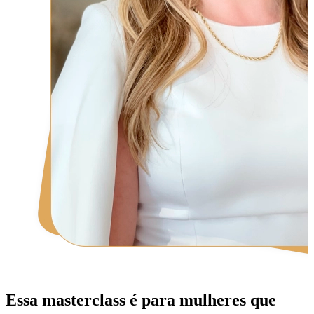
Essa masterclass é para mulheres que