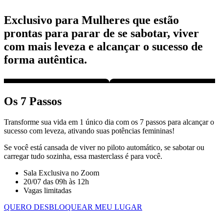
Exclusivo para Mulheres que estão
prontas para parar de se sabotar, viver
com mais leveza e alcançar o sucesso de
forma autêntica.
Os 7 Passos
Transforme sua vida em 1 único dia com os 7 passos para alcançar o
sucesso com leveza, ativando suas potências femininas!
Se você está cansada de viver no piloto automático, se sabotar ou
carregar tudo sozinha, essa masterclass é para você.
Sala Exclusiva no Zoom
20/07 das 09h às 12h
Vagas limitadas
QUERO DESBLOQUEAR MEU LUGAR