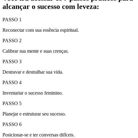
alcançar o sucesso com leveza:
PASSO 1
Reconectar com sua essência espiritual.
PASSO 2
Calibrar sua mente e suas crenças.
PASSO 3
Destravar e destralhar sua vida.
PASSO 4
Inventariar o sucesso feminino.
PASSO 5
Planejar e estruturar seu sucesso.
PASSO 6
Posicionar-se e ter conversas difíceis.