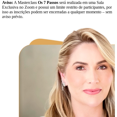
Aviso:
A Masterclass
Os 7 Passos
será realizada em uma Sala
Exclusiva no Zoom e possui um limite restrito de participantes, por
isso as inscrições podem ser encerradas a qualquer momento – sem
aviso prévio.