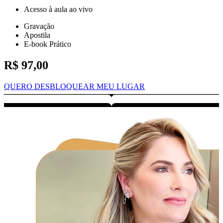
Acesso à aula ao vivo
Gravação
Apostila
E-book Prático
R$ 97,00
QUERO DESBLOQUEAR MEU LUGAR