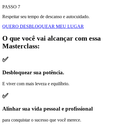
PASSO 7
Respeitar seu tempo de descanso e autocuidado.
QUERO DESBLOQUEAR MEU LUGAR
O que você vai alcançar com essa
Masterclass:
✅
Desbloquear sua potência.
E viver com mais leveza e equilíbrio.
✅
Alinhar sua vida pessoal e profissional
para conquistar o sucesso que você merece.