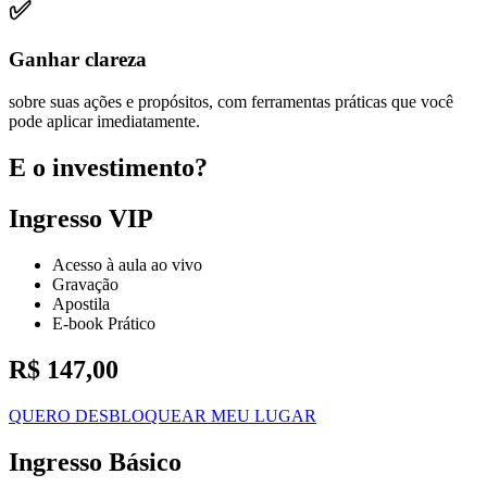
✅
Ganhar clareza
sobre suas ações e propósitos, com ferramentas práticas que você
pode aplicar imediatamente.
E o investimento?
Ingresso VIP
Acesso à aula ao vivo
Gravação
Apostila
E-book Prático
R$ 147,00
QUERO DESBLOQUEAR MEU LUGAR
Ingresso Básico