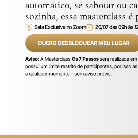
automático, se sabotar ou ca
sozinha, essa masterclass é 
Sala Exclusiva no Zoom
20/07 das 09h às 1
QUERO DESBLOQUEAR MEU LUGAR
Aviso:
A Masterclass
Os 7 Passos
será realizada em
possui um limite restrito de participantes, por isso 
a qualquer momento – sem aviso prévio.