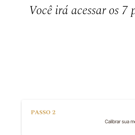
Você irá acessar os 7 
PASSO 2
Calibrar sua 