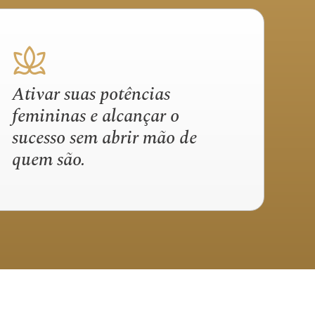
Ativar suas potências
femininas e alcançar o
sucesso sem abrir mão de
quem são.