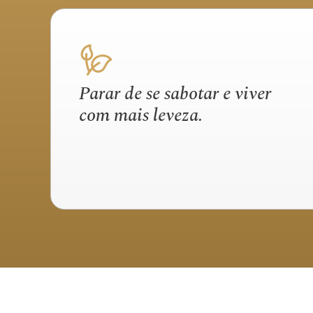
Parar de se sabotar e viver
com mais leveza.