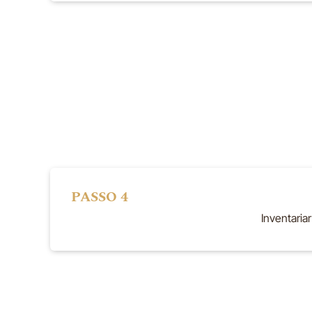
PASSO 4
Inventaria