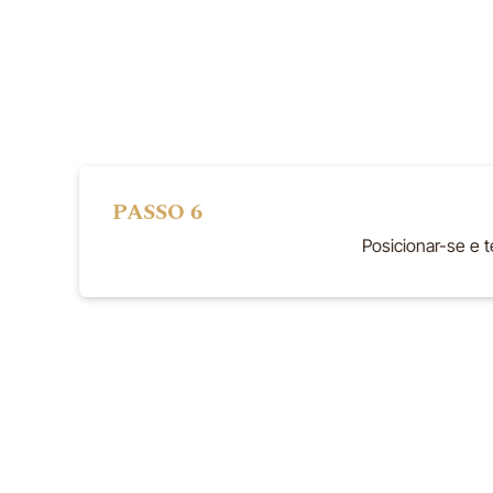
PASSO 6
Posicionar-se e t