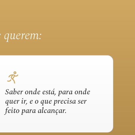
e querem:
Saber onde está, para onde
quer ir, e o que precisa ser
feito para alcançar.