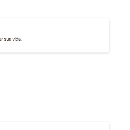
ar sua vida.