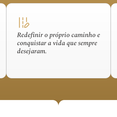
Redefinir o próprio caminho e
conquistar a vida que sempre
desejaram.