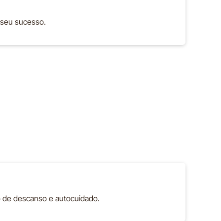
r seu sucesso.
 de descanso e autocuidado.