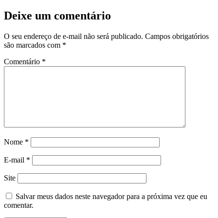
Deixe um comentário
O seu endereço de e-mail não será publicado.
Campos obrigatórios
são marcados com
*
Comentário
*
Nome
*
E-mail
*
Site
Salvar meus dados neste navegador para a próxima vez que eu
comentar.